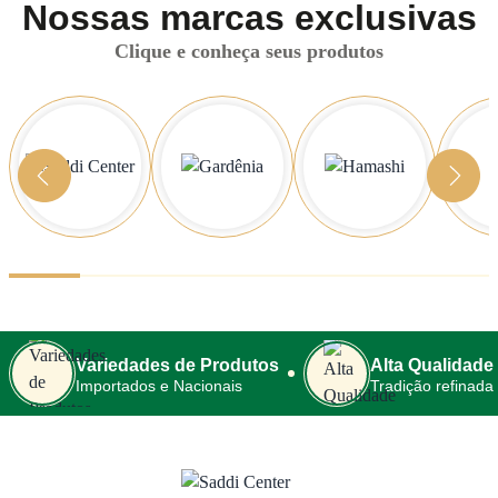
Nossas marcas exclusivas
Clique e conheça seus produtos
Variedades de Produtos
Alta Qualidade
Importados e Nacionais
Tradição refinada