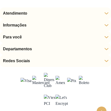
Atendimento
Informações
Para você
Departamentos
Redes Sociais